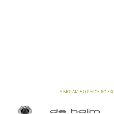
A BIOFAM É O PARCEIRO E