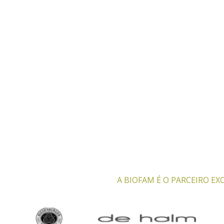
A BIOFAM É O PARCEIRO E