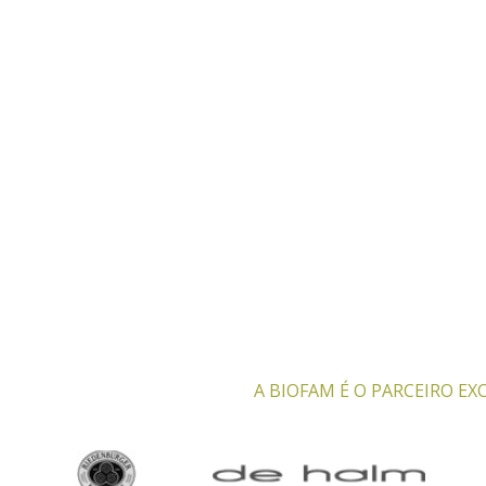
A BIOFAM É O PARCEIRO E