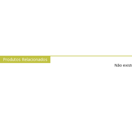
Produtos Relacionados
Não exist